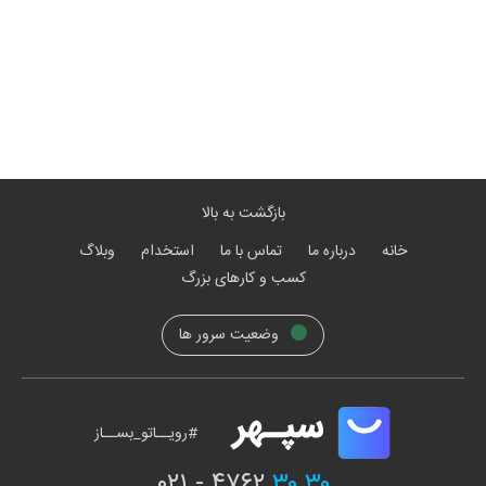
بازگشت به بالا
خانه
درباره ما
تماس با ما
استخدام
وبلاگ
کسب و کارهای بزرگ
وضعیت سرور ها
#رویــاتو_بســاز
۰۲۱ - ۴۷۶۲
۳۰ ۳۰