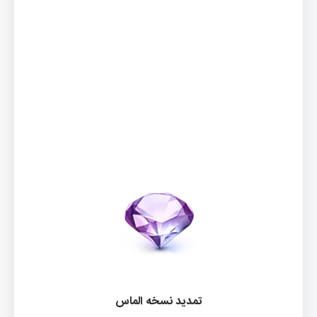
تمدید نسخه الماس