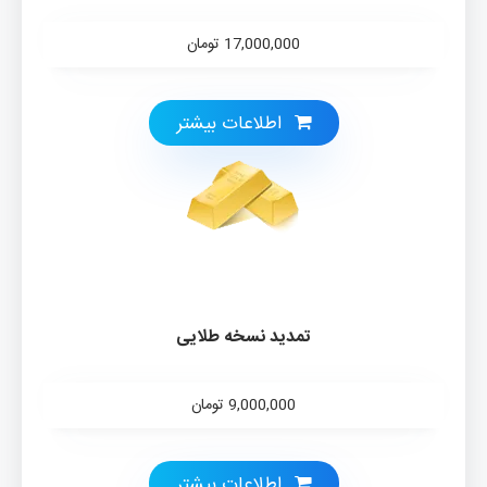
17,000,000
تومان
اطلاعات بيشتر
تمدید نسخه طلایی
9,000,000
تومان
اطلاعات بيشتر