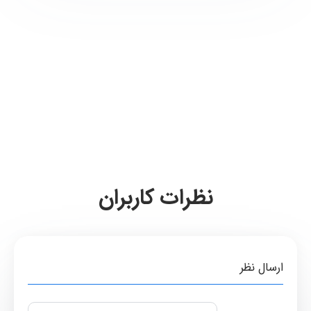
نظرات کاربران
ارسال نظر