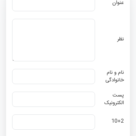
عنوان
نظر
نام و نام
خانوادگی
پست
الکترونیک
10+2