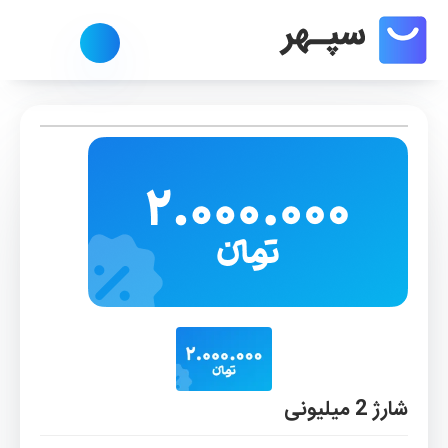
شارژ 2 میلیونی