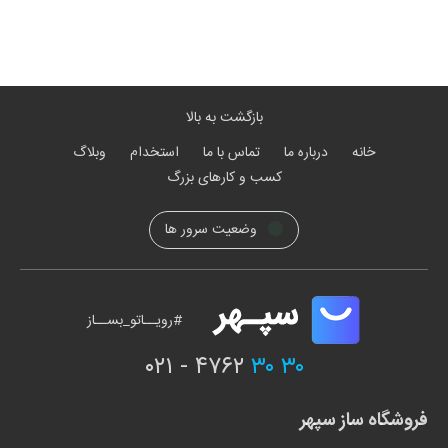
بازگشت به بالا
خانه
درباره ما
تماس با ما
استخدام
وبلاگ
کسب و کارهای بزرگ
وضعیت سرور ها
#رویــاتو_بســاز
۰۲۱ - ۴۷۶۲
۳۰ ۳۰
فروشگاه ساز سپهر