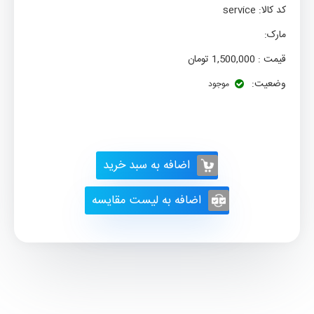
کد کالا:
service
مارک:
قیمت :
1,500,000
تومان
وضعیت:
موجود
اضافه به سبد خرید
اضافه به لیست مقایسه