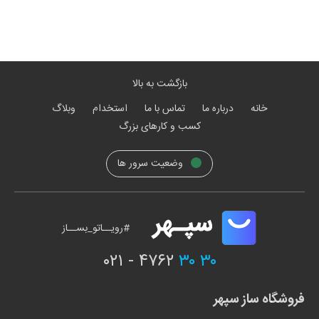
بازگشت به بالا
خانه
درباره ما
تماس با ما
استخدام
وبلاگ
کسب و کارهای بزرگ
وضعیت سرور ها
#رویــاتو_بســاز
۰۲۱ - ۴۷۶۲
۳۰ ۳۰
فروشگاه ساز سپهر