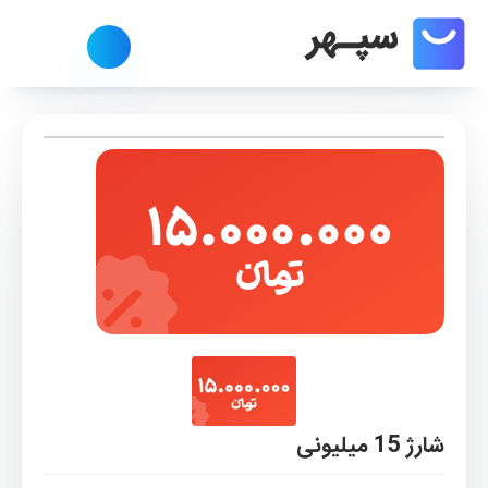
شارژ 15 میلیونی