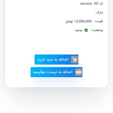
کد کالا:
service
مارک:
قیمت :
12,000,000
تومان
وضعیت:
موجود
اضافه به سبد خرید
اضافه به لیست مقایسه