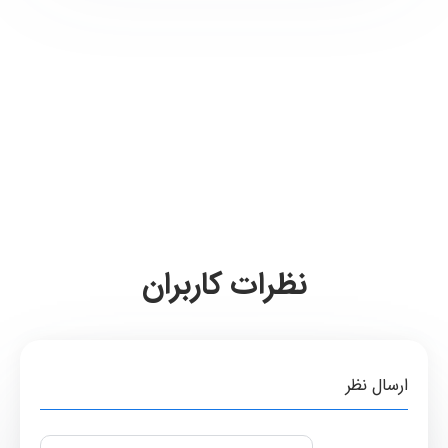
نظرات کاربران
ارسال نظر