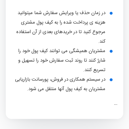
در زمان حذف یا ویرایش سفارش شما میتوانید
هزینه ی پرداخت شده را به کیف پول مشتری
مرجوع کنید تا در خریدهای بعدی از آن استفاده
کند.
مشتریان همیشگی می توانند کیف پول خود را
شارژ کنند تا روند ثبت سفارش خود را تسهیل و
تسریع کنند.
در سیستم همکاری در فروش، پورسانت بازاریابی
مشتریان به کیف پول آنها منتقل می شود.
…