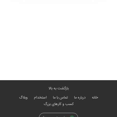
بازگشت به بالا
خانه
درباره ما
تماس با ما
استخدام
وبلاگ
کسب و کارهای بزرگ