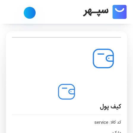
کیف پول
کد کالا:
service