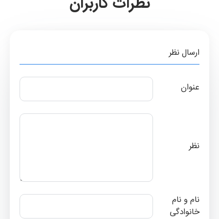
نظرات کاربران
ارسال نظر
عنوان
نظر
نام و نام
خانوادگی