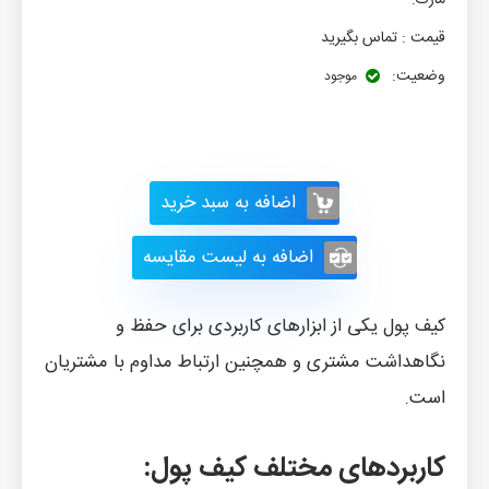
مارک:
قیمت :
تماس بگیرید
وضعیت:
موجود
اضافه به سبد خرید
اضافه به لیست مقایسه
کیف پول یکی از ابزارهای کاربردی برای حفظ و
نگاهداشت مشتری و همچنین ارتباط مداوم با مشتریان
است.
کاربردهای مختلف کیف پول: