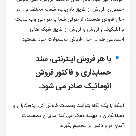
حضوری، فروش از طریق بازاریاب، شعب مختلف و... در
حال فروش هستند، از طرفی شما با طراحی وب سایت
و اپلیکیشن فروش و فروش از طریق شبکه های
اجتماعی هم در حال فروش محصولات خود هستید..
با هر فروش اینترنتی، سند
حسابداری و فاکتور فروش
اتوماتیک صادر می شود.
اینکه با یک نگاه بتوانید وضعیت فروش کل، بدهکاران و
بستانکاران را ببینید کمک می کند مدیران تصمیمات
آسان تر و دقیق تر تصمیم بگیرند.