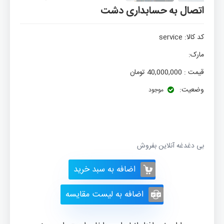
اتصال به حسابداری دشت
کد کالا:
service
مارک:
قیمت :
40,000,000
تومان
وضعیت:
موجود
بی دغدغه آنلاین بفروش
اضافه به سبد خرید
اضافه به لیست مقایسه