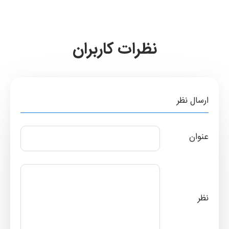
نظرات کاربران
ارسال نظر
عنوان
نظر