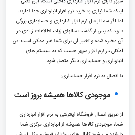
سپهر دارای نرم افزار انبارداری داخلی است، این یعنی
اینکه شما نیازی به خرید نرم افزار انبارداری جدا ندارید،
اما اگر شما از قبل نرم افزار انبارداری و حسابداری بزرگی
دارید که پس از گذشت سالهای زیاد، اطلاعات زیادی در
آن ذخیره شده و تغییر آن برای شما غیر ممکن است این
امکان در نرم افزار سپهر هست که به سیستم های
انبارداری و حسابداری دیگر متصل شود.
با اتصال به نرم افزار حسابداری:
موجودی کالاها همیشه بروز است
از طریق اتصال فروشگاه اینترنتی به نرم افزار انبارداری
شما، موجودی کالاها همیشه از انبارداری مرکزی شما
خوانده می شود.کانال های مختلف فروش، مثل فروش