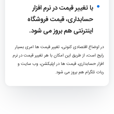
با تغییر قیمت در نرم افزار
حسابداری، قیمت فروشگاه
اینترنتی هم بروز می شود.
در اوضاع اقتصادی کنونی، تغییر قیمت ها امری بسیار
رایج است، از طریق این امکان با هر تغییر قیمت در نرم
افزار حسابداری، قیمت ها در اپلیکشن، وب سایت و
ربات تلگرام هم بروز می شود.