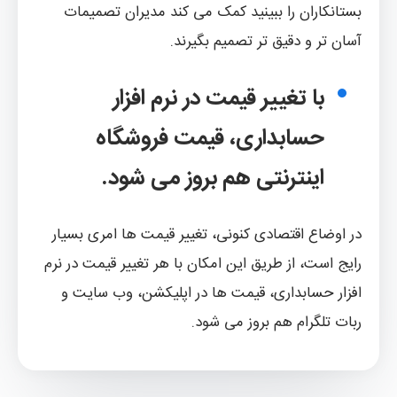
بستانکاران را ببینید کمک می کند مدیران تصمیمات
آسان تر و دقیق تر تصمیم بگیرند.
با تغییر قیمت در نرم افزار
حسابداری، قیمت فروشگاه
اینترنتی هم بروز می شود.
در اوضاع اقتصادی کنونی، تغییر قیمت ها امری بسیار
رایج است، از طریق این امکان با هر تغییر قیمت در نرم
افزار حسابداری، قیمت ها در اپلیکشن، وب سایت و
ربات تلگرام هم بروز می شود.