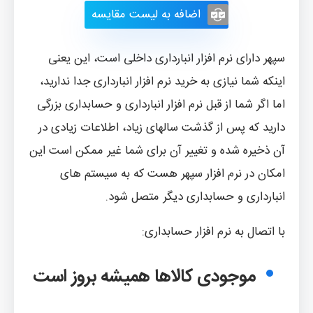
اضافه به لیست مقایسه
سپهر دارای نرم افزار انبارداری داخلی است، این یعنی
اینکه شما نیازی به خرید نرم افزار انبارداری جدا ندارید،
اما اگر شما از قبل نرم افزار انبارداری و حسابداری بزرگی
دارید که پس از گذشت سالهای زیاد، اطلاعات زیادی در
آن ذخیره شده و تغییر آن برای شما غیر ممکن است این
امکان در نرم افزار سپهر هست که به سیستم های
انبارداری و حسابداری دیگر متصل شود.
با اتصال به نرم افزار حسابداری:
موجودی کالاها همیشه بروز است