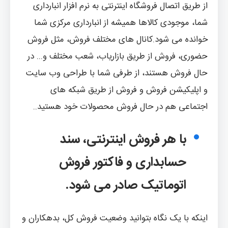
از طریق اتصال فروشگاه اینترنتی به نرم افزار انبارداری
شما، موجودی کالاها همیشه از انبارداری مرکزی شما
خوانده می شود.کانال های مختلف فروش، مثل فروش
حضوری، فروش از طریق بازاریاب، شعب مختلف و... در
حال فروش هستند، از طرفی شما با طراحی وب سایت
و اپلیکیشن فروش و فروش از طریق شبکه های
اجتماعی هم در حال فروش محصولات خود هستید..
با هر فروش اینترنتی، سند
حسابداری و فاکتور فروش
اتوماتیک صادر می شود.
اینکه با یک نگاه بتوانید وضعیت فروش کل، بدهکاران و