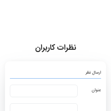
نظرات کاربران
ارسال نظر
عنوان