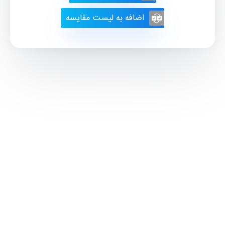
اضافه به لیست مقایسه