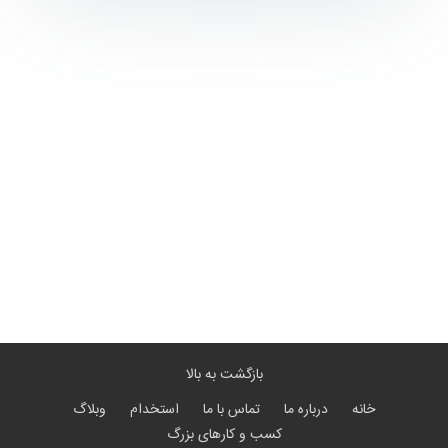
بازگشت به بالا
خانه
درباره ما
تماس با ما
استخدام
وبلاگ
کسب و کارهای بزرگ