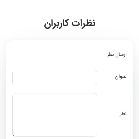
نظرات کاربران
ارسال نظر
عنوان
نظر