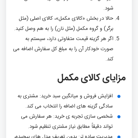
شود.
حالا در بخش «کالای مکمل»، کالای اصلی (مثل
برگر) و گروه مکمل (مثل نان) را به هم وصل کنید.
اگر هر گزینه قیمت متفاوتی دارد، سیستم به
صورت خودکار آن را به مبلغ کل سفارش اضافه می
کند.
مزایای کالای مکمل
افزایش فروش و میانگین سبد خرید: مشتری به
سادگی گزینه های اضافه را انتخاب می کند.
شخصی سازی تجربه ی خرید: هر سفارش می
تواند دقیقاً مطابق نیاز مشتری تنظیم شود.
مدیریت ساده تر: بدون تعریف مدل های پیچیده،