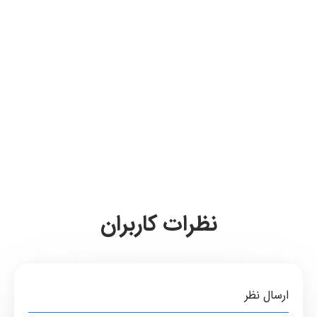
نظرات کاربران
ارسال نظر