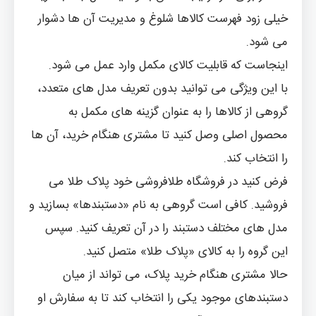
خیلی زود فهرست کالاها شلوغ و مدیریت آن ها دشوار
می شود.
اینجاست که قابلیت کالای مکمل وارد عمل می شود.
با این ویژگی می توانید بدون تعریف مدل های متعدد،
گروهی از کالاها را به عنوان گزینه های مکمل به
محصول اصلی وصل کنید تا مشتری هنگام خرید، آن ها
را انتخاب کند.
فرض کنید در فروشگاه طلافروشی خود پلاک طلا می
فروشید. کافی است گروهی به نام «دستبندها» بسازید و
مدل های مختلف دستبند را در آن تعریف کنید. سپس
این گروه را به کالای «پلاک طلا» متصل کنید.
حالا مشتری هنگام خرید پلاک، می تواند از میان
دستبندهای موجود یکی را انتخاب کند تا به سفارش او