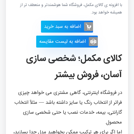
با افزونه ی کالای مکمل، فروشگاه شما هوشمندتر و منعطف تر از
همیشه خواهد بود.
اضافه به سبد خرید
اضافه به لیست مقایسه
کالای مکمل؛ شخصی سازی
آسان، فروش بیشتر
در فروشگاه اینترنتی، گاهی مشتری می خواهد چیزی
فراتر از انتخاب رنگ یا سایز داشته باشد — مثلاً انتخاب
گارانتی، بیمه، خدمات نصب یا حتی شخصی سازی
محصول.
اما اگر برای هر ترکیب ممکن بخواهید مدل جدا بسازید،