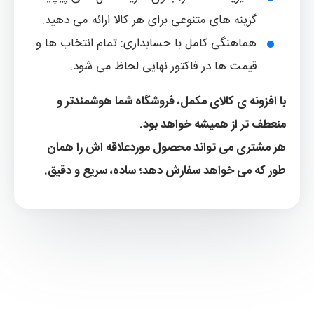
گزینه های متنوعی برای هر کالا ارائه می دهید.
هماهنگی کامل با حسابداری: تمام انتخاب ها و
قیمت ها در فاکتور نهایی لحاظ می شود.
با افزونه ی کالای مکمل، فروشگاه شما هوشمندتر و
منعطف تر از همیشه خواهد بود.
هر مشتری می تواند محصول موردعلاقه اش را همان
طور که می خواهد سفارش دهد؛ ساده، سریع و دقیق.