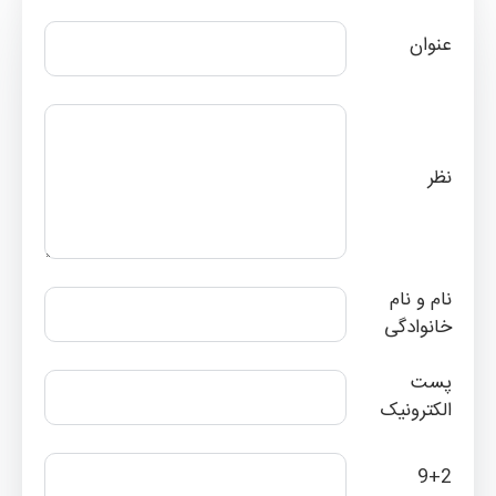
عنوان
نظر
نام و نام
خانوادگی
پست
الکترونیک
9+2