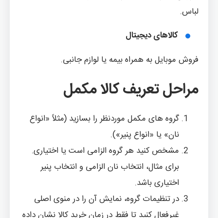
لباس.
کالاهای دیجیتال
فروش موبایل به همراه بیمه یا لوازم جانبی.
مراحل تعریف کالا مکمل
گروه های مکمل موردنظر را بسازید (مثلاً «انواع
نان» یا «انواع پنیر»).
مشخص کنید هر گروه الزامی است یا اختیاری.
برای مثال، انتخاب نان الزامی و انتخاب پنیر
اختیاری باشد.
در تنظیمات گروه، نمایش آن را در منوی اصلی
غیرفعال کنید تا فقط در زمان خرید کالا نشان داده