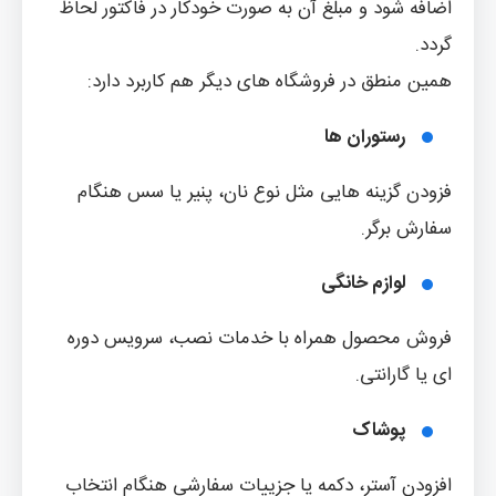
اضافه شود و مبلغ آن به صورت خودکار در فاکتور لحاظ
گردد.
همین منطق در فروشگاه های دیگر هم کاربرد دارد:
رستوران ها
فزودن گزینه هایی مثل نوع نان، پنیر یا سس هنگام
سفارش برگر.
لوازم خانگی
فروش محصول همراه با خدمات نصب، سرویس دوره
ای یا گارانتی.
پوشاک
افزودن آستر، دکمه یا جزییات سفارشی هنگام انتخاب