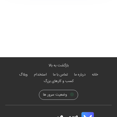
بازگشت به بالا
خانه
درباره ما
تماس با ما
استخدام
وبلاگ
کسب و کارهای بزرگ
وضعیت سرور ها