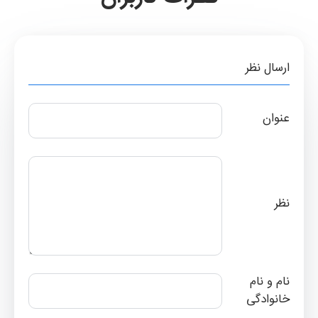
ارسال نظر
عنوان
نظر
نام و نام
خانوادگی