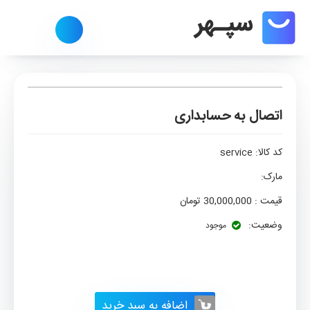
اتصال به حسابداری
کد کالا:
service
مارک:
قیمت :
30,000,000
تومان
وضعیت:
موجود
اضافه به سبد خرید