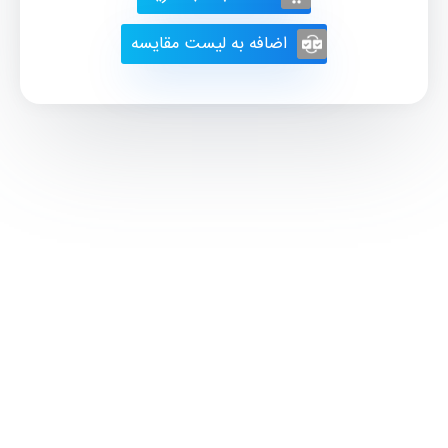
اضافه به لیست مقایسه