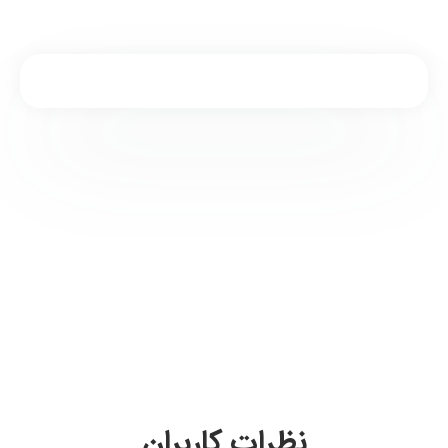
نظرات کاربران