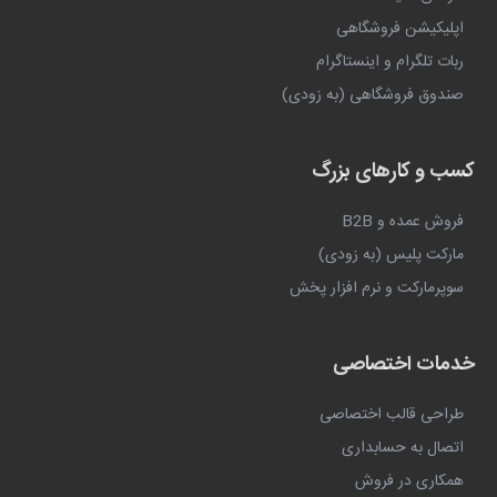
اپلیکیشن فروشگاهی
ربات تلگرام و اینستاگرام
صندوق فروشگاهی (به زودی)
کسب و کارهای بزرگ
فروش عمده و B2B
مارکت پلیس (به زودی)
سوپرمارکت و نرم افزار پخش
خدمات اختصاصی
طراحی قالب اختصاصی
اتصال به حسابداری
همکاری در فروش