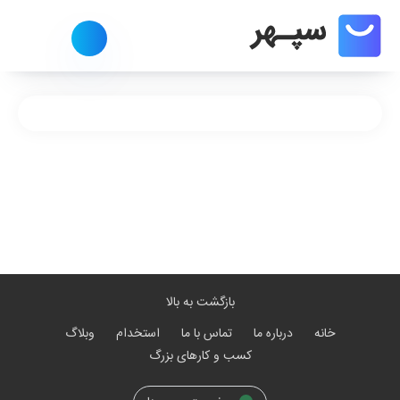
بازگشت به بالا
خانه
درباره ما
تماس با ما
استخدام
وبلاگ
کسب و کارهای بزرگ