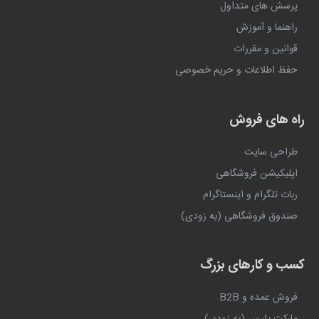
پرسش های متداول
راهنما و آموزش
قوانین و مقررات
حفظ اطلاعات و حریم خصوصی
راه های فروش
طراحی سایت
اپلیکیشن فروشگاهی
ربات تلگرام و اینستاگرام
صندوق فروشگاهی (به زودی)
کسب و کارهای بزرگ
فروش عمده و B2B
مارکت پلیس (به زودی)