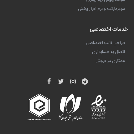
سوپرمارکت و نرم افزار پخش
خدمات اختصاصی
طراحی قالب اختصاصی
اتصال به حسابداری
همکاری در فروش