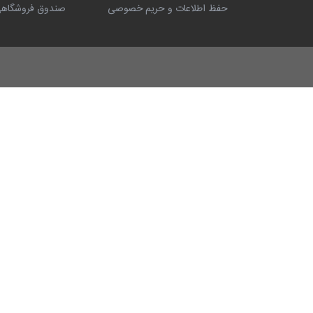
حفظ اطلاعات و حریم خصوصی
صندوق فروشگاهی